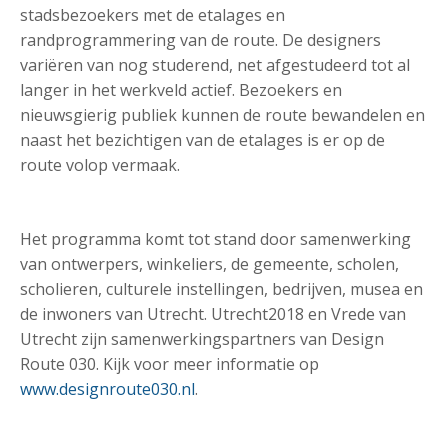
stadsbezoekers met de etalages en
randprogrammering van de route. De designers
variëren van nog studerend, net afgestudeerd tot al
langer in het werkveld actief. Bezoekers en
nieuwsgierig publiek kunnen de route bewandelen en
naast het bezichtigen van de etalages is er op de
route volop vermaak.
Het programma komt tot stand door samenwerking
van ontwerpers, winkeliers, de gemeente, scholen,
scholieren, culturele instellingen, bedrijven, musea en
de inwoners van Utrecht. Utrecht2018 en Vrede van
Utrecht zijn samenwerkingspartners van Design
Route 030. Kijk voor meer informatie op
www.designroute030.nl
.