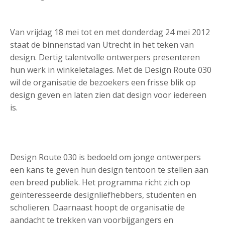
Van vrijdag 18 mei tot en met donderdag 24 mei 2012
staat de binnenstad van Utrecht in het teken van
design. Dertig talentvolle ontwerpers presenteren
hun werk in winkeletalages. Met de Design Route 030
wil de organisatie de bezoekers een frisse blik op
design geven en laten zien dat design voor iedereen
is.
Design Route 030 is bedoeld om jonge ontwerpers
een kans te geven hun design tentoon te stellen aan
een breed publiek. Het programma richt zich op
geïnteresseerde designliefhebbers, studenten en
scholieren. Daarnaast hoopt de organisatie de
aandacht te trekken van voorbijgangers en