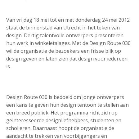
Van vrijdag 18 mei tot en met donderdag 24 mei 2012
staat de binnenstad van Utrecht in het teken van
design. Dertig talentvolle ontwerpers presenteren
hun werk in winkeletalages. Met de Design Route 030
wil de organisatie de bezoekers een frisse blik op
design geven en laten zien dat design voor iedereen
is.
Design Route 030 is bedoeld om jonge ontwerpers
een kans te geven hun design tentoon te stellen aan
een breed publiek. Het programma richt zich op
geïnteresseerde designliefhebbers, studenten en
scholieren. Daarnaast hoopt de organisatie de
aandacht te trekken van voorbijgangers en