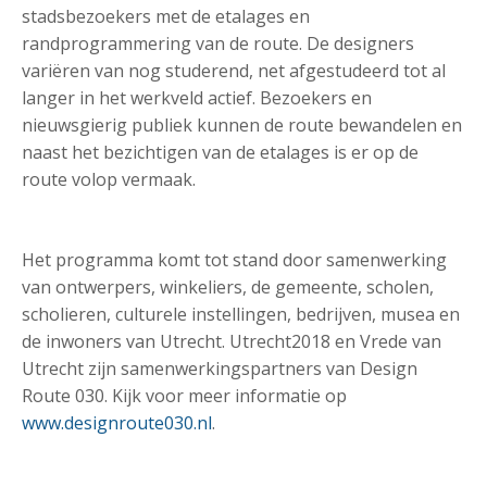
stadsbezoekers met de etalages en
randprogrammering van de route. De designers
variëren van nog studerend, net afgestudeerd tot al
langer in het werkveld actief. Bezoekers en
nieuwsgierig publiek kunnen de route bewandelen en
naast het bezichtigen van de etalages is er op de
route volop vermaak.
Het programma komt tot stand door samenwerking
van ontwerpers, winkeliers, de gemeente, scholen,
scholieren, culturele instellingen, bedrijven, musea en
de inwoners van Utrecht. Utrecht2018 en Vrede van
Utrecht zijn samenwerkingspartners van Design
Route 030. Kijk voor meer informatie op
www.designroute030.nl
.