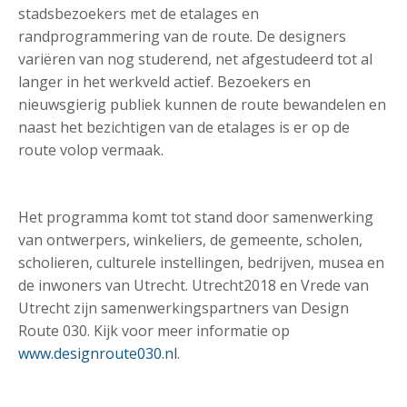
stadsbezoekers met de etalages en
randprogrammering van de route. De designers
variëren van nog studerend, net afgestudeerd tot al
langer in het werkveld actief. Bezoekers en
nieuwsgierig publiek kunnen de route bewandelen en
naast het bezichtigen van de etalages is er op de
route volop vermaak.
Het programma komt tot stand door samenwerking
van ontwerpers, winkeliers, de gemeente, scholen,
scholieren, culturele instellingen, bedrijven, musea en
de inwoners van Utrecht. Utrecht2018 en Vrede van
Utrecht zijn samenwerkingspartners van Design
Route 030. Kijk voor meer informatie op
www.designroute030.nl
.