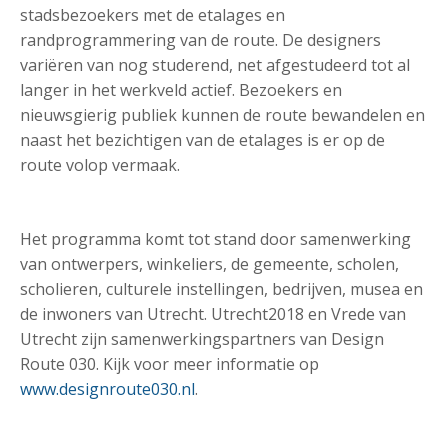
stadsbezoekers met de etalages en
randprogrammering van de route. De designers
variëren van nog studerend, net afgestudeerd tot al
langer in het werkveld actief. Bezoekers en
nieuwsgierig publiek kunnen de route bewandelen en
naast het bezichtigen van de etalages is er op de
route volop vermaak.
Het programma komt tot stand door samenwerking
van ontwerpers, winkeliers, de gemeente, scholen,
scholieren, culturele instellingen, bedrijven, musea en
de inwoners van Utrecht. Utrecht2018 en Vrede van
Utrecht zijn samenwerkingspartners van Design
Route 030. Kijk voor meer informatie op
www.designroute030.nl
.