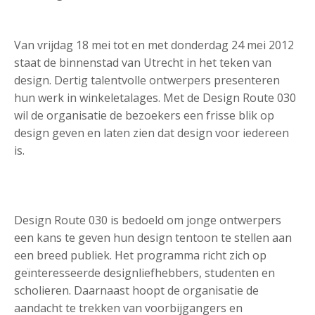
Van vrijdag 18 mei tot en met donderdag 24 mei 2012
staat de binnenstad van Utrecht in het teken van
design. Dertig talentvolle ontwerpers presenteren
hun werk in winkeletalages. Met de Design Route 030
wil de organisatie de bezoekers een frisse blik op
design geven en laten zien dat design voor iedereen
is.
Design Route 030 is bedoeld om jonge ontwerpers
een kans te geven hun design tentoon te stellen aan
een breed publiek. Het programma richt zich op
geïnteresseerde designliefhebbers, studenten en
scholieren. Daarnaast hoopt de organisatie de
aandacht te trekken van voorbijgangers en