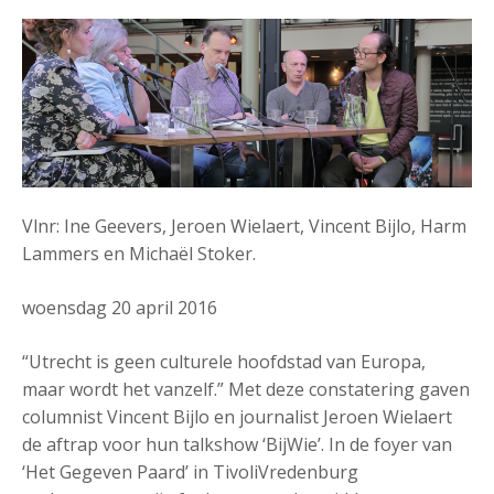
Vlnr: Ine Geevers, Jeroen Wielaert, Vincent Bijlo, Harm
Lammers en Michaël Stoker.
woensdag 20 april 2016
“Utrecht is geen culturele hoofdstad van Europa,
maar wordt het vanzelf.” Met deze constatering gaven
columnist Vincent Bijlo en journalist Jeroen Wielaert
de aftrap voor hun talkshow ‘BijWie’. In de foyer van
‘Het Gegeven Paard’ in TivoliVredenburg