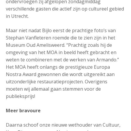
ondervroegen zij afgelopen zondagmiddag
verschillende gasten die actief zijn op cultureel gebied
in Utrecht.
Maar niet nadat Bijlo eerst de prachtige foto’s van
Stephan Vanfleteren roemde die te zien zijn in het
Museum Oud Amelisweerd. “Prachtig zoals hij de
omgeving van het MOA in beeld heeft gebracht en
weten te combineren met de werken van Armando.”
Het MOA heeft onlangs de prestigieuze Europa
Nostra Award gewonnen die wordt uitgereikt aan
uitzonderlijke restauratieprojecten. Overigens
moeten wij allemaal gaan stemmen voor de
publieksprijs!
Meer bravoure
Daarna schoof onze nieuwe wethouder van Cultuur,