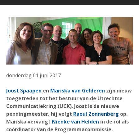
donderdag 01 juni 2017
Joost Spaapen
en
Mariska van Gelderen
zijn nieuw
toegetreden tot het bestuur van de Utrechtse
Communicatiekring (UCK). Joost is de nieuwe
penningmeester, hij volgt
Raoul Zonnenberg
op.
Mariska vervangt
Nienke van Helden
in de rol als
coördinator van de Programmacommissie.