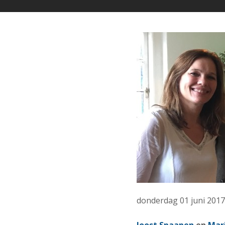
donderdag 01 juni 2017