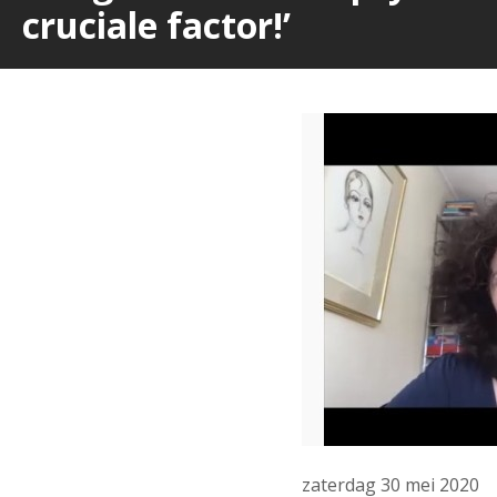
cruciale factor!’
zaterdag 30 mei 2020