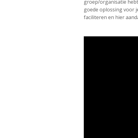
groep/organisatie hebt
goede oplossing voor je
faciliteren en hier aan