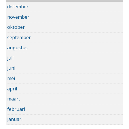
december
november
oktober
september
augustus
juli
juni
mei
april
maart
februari
januari