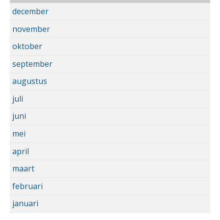
december
november
oktober
september
augustus
juli
juni
mei
april
maart
februari
januari