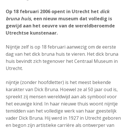
Op 18 februari 2006 opent in Utrecht het
dick
bruna huis
, een nieuw museum dat volledig is
gewijd aan het oeuvre van de wereldberoemde
Utrechtse kunstenaar.
Nijntje zelf is op 18 februari aanwezig om de eerste
dag van het dick bruna huis te vieren. Het dick bruna
huis bevindt zich tegenover het Centraal Museum in
Utrecht.
nijntje (zonder hoofdletter) is het meest bekende
karakter van Dick Bruna. Hoewel ze al 50 jaar oud is,
spreekt zij mensen wereldwijd aan als symbool voor
het eeuwige kind. In haar nieuwe thuis woont nijntje
temidden van het volledige werk van haar geestelijk
vader Dick Bruna. Hij werd in 1927 in Utrecht geboren
en begon zijn artistieke carrière als ontwerper van