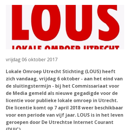
vrijdag 06 oktober 2017
Lokale Omroep Utrecht Stichting (LOUS) heeft
zich vandaag, vrijdag 6 oktober - aan het eind van
de sluitingstermijn - bij het Commissariaat voor
de Media gemeld als nieuwe gegadigde voor de
licentie voor publieke lokale omroep in Utrecht.
Die licentie komt op 7 april 2018 weer beschikbaar
voor een periode van vijf jaar. LOUS is in het leven
geroepen door De Utrechtse Internet Courant
(DUIC).