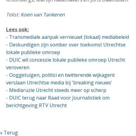
Tekst:
Koen van Tankeren
Lees ook:
-
Transmediale aanpak vernieuwt (lokaal) mediabeleid
-
Deskundigen zijn somber over toekomst Utrechtse
lokale publieke omroep
-
DUIC wil concessie lokale publieke omroep Utrecht
veroveren
-
Ooggetuigen, politici en twitterende wijkagent
verslaan Utrechtse media bij 'breaking nieuws'
-
Mediaruzie Utrecht steeds meer op scherp
-
DUIC terug naar Raad voor Journalistiek om
berichtgeving RTV Utrecht
« Terug