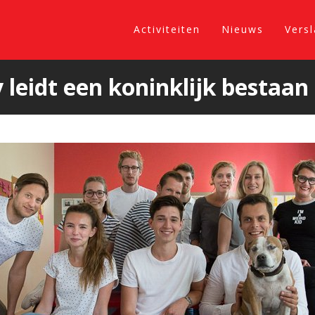
Activiteiten
Nieuws
Vers
leidt een koninklijk bestaan