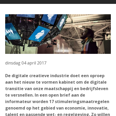
dinsdag 04 april 2017
De digitale creatieve industrie doet een oproep
aan het nieuw te vormen kabinet om de digitale
transitie van onze maatschappij en bedrijfsleven
te versnellen. In een open brief aan de
informateur worden 17 stimuleringsmaatregelen
genoemd op het gebied van economie, innovatie,
talent en passende wet- en regelgeving. Zo willen