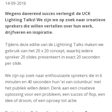
14-09-2016
Wegens daverend succes verlengd: de UCK
Lighting Talks! We zijn we op zoek naar creatieve
sprekers die willen vertellen over hun werk,
drijfveren en inspiratie.
Tijdens deze editie van de Lightning Talks maken we
gebruik van het 20 x 20 concept, waarbij iedere
spreker 20 slides presenteert in exact 20 seconden
per slide.
We zijn op zoek naar enthousiaste sprekers die in 6
minuten en 40 seconden hun 'ei van columbus' met
het publiek willen delen. Denk aan een creatieve
oplossing voor een probleem, een succes of flop, een
idee of droom, of een oproep tot actie.