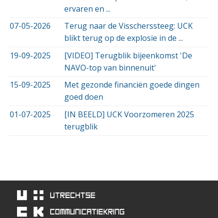
ervaren en ...
07-05-2026
Terug naar de Visscherssteeg: UCK
blikt terug op de explosie in de ...
19-09-2025
[VIDEO] Terugblik bijeenkomst 'De
NAVO-top van binnenuit'
15-09-2025
Met gezonde financiën goede dingen
goed doen
01-07-2025
[IN BEELD] UCK Voorzomeren 2025
terugblik