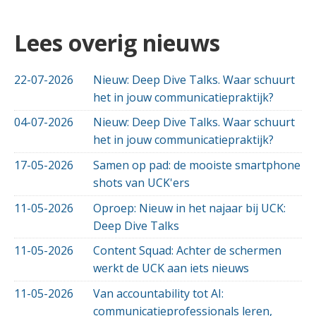
Lees overig nieuws
22-07-2026
Nieuw: Deep Dive Talks. Waar schuurt
het in jouw communicatiepraktijk?
04-07-2026
Nieuw: Deep Dive Talks. Waar schuurt
het in jouw communicatiepraktijk?
17-05-2026
Samen op pad: de mooiste smartphone
shots van UCK'ers
11-05-2026
Oproep: Nieuw in het najaar bij UCK:
Deep Dive Talks
11-05-2026
Content Squad: Achter de schermen
werkt de UCK aan iets nieuws
11-05-2026
Van accountability tot AI:
communicatieprofessionals leren,