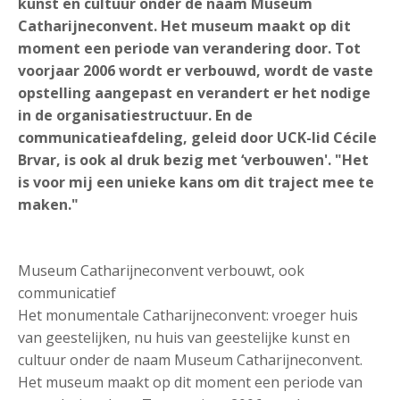
kunst en cultuur onder de naam Museum
Catharijneconvent. Het museum maakt op dit
moment een periode van verandering door. Tot
voorjaar 2006 wordt er verbouwd, wordt de vaste
opstelling aangepast en verandert er het nodige
in de organisatiestructuur. En de
communicatieafdeling, geleid door UCK-lid Cécile
Brvar, is ook al druk bezig met ‘verbouwen'. "Het
is voor mij een unieke kans om dit traject mee te
maken."
Museum Catharijneconvent verbouwt, ook
communicatief
Het monumentale Catharijneconvent: vroeger huis
van geestelijken, nu huis van geestelijke kunst en
cultuur onder de naam Museum Catharijneconvent.
Het museum maakt op dit moment een periode van