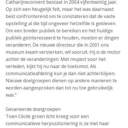
Catharijneconvent bestaat in 2004 vijfentwintig jaar.
Op zich een heugelijk feit, maar het was daarnaast
best confronterend om te constateren dat de vaste
opstelling al die tijd ongeveer hetzelfde is gebleven.
Om een breder publiek te bereiken en het huidige
publiek geïnteresseerd te houden, moeten er dingen
veranderen. De nieuwe directeur die in 2001 ons
museum kwam versterken, wil vooruit. Hij is de motor
achter de veranderingen. Met respect voor het
verleden, kijkt hij nu naar de toekomst. Als
communicatieafdeling kun je dan niet achterblijven.
Nieuwe doelgroepen dienen op andere manieren te
worden aangesproken dan tot nu toe gebruikelijk
was."
Gevarieerde doelgroepen
Toen Cécile groen licht kreeg voor een
communicatieve herpositionering is ze met haar