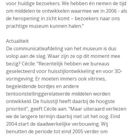
voor huidige bezoekers. We hebben én nemen de tijd
om middelen te ontwikkelen waarmee we in 2006 - als
de heropening in zicht komt – bezoekers naar ons
prachtige museum kunnen halen."
Actualiteit
De communicatieafdeling van het museum is dus
volop aan de slag. Waar zijn ze op dit moment mee
bezig? Cécile: "Recentelijk hebben we bureaus
geselecteerd voor huisstijlontwikkeling en voor 3D-
vormgeving. Er moeten immers ook vitrines,
begeleidende bordjes en andere
tentoonstellinggerelateerde middelen worden
ontwikkeld. De huisstijl heeft daarbij de hoogste
prioriteit", geeft Cécile aan. "Maar uiteraard verliezen
we de langere termijn daarbij niet uit het oog. Eind
2004 start de daadwerkelijke verbouwing. Wij
benutten de periode tot eind 2005 verder om