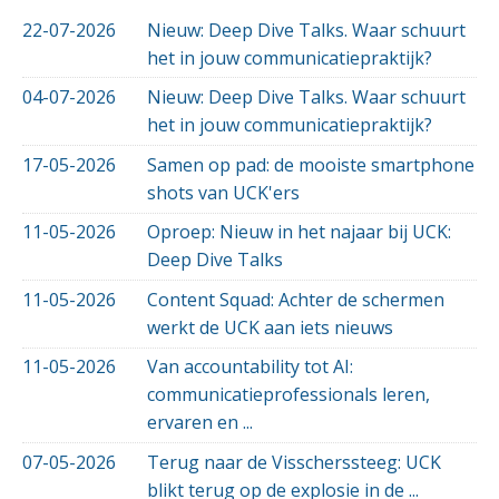
22-07-2026
Nieuw: Deep Dive Talks. Waar schuurt
het in jouw communicatiepraktijk?
04-07-2026
Nieuw: Deep Dive Talks. Waar schuurt
het in jouw communicatiepraktijk?
17-05-2026
Samen op pad: de mooiste smartphone
shots van UCK'ers
11-05-2026
Oproep: Nieuw in het najaar bij UCK:
Deep Dive Talks
11-05-2026
Content Squad: Achter de schermen
werkt de UCK aan iets nieuws
11-05-2026
Van accountability tot AI:
communicatieprofessionals leren,
ervaren en ...
07-05-2026
Terug naar de Visscherssteeg: UCK
blikt terug op de explosie in de ...